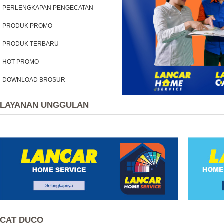
PERLENGKAPAN PENGECATAN
PRODUK PROMO
PRODUK TERBARU
HOT PROMO
DOWNLOAD BROSUR
LAYANAN UNGGULAN
CAT DUCO