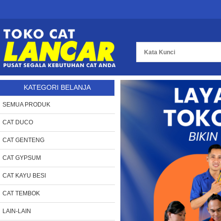
KATEGORI BELANJA
SEMUA PRODUK
CAT DUCO
CAT GENTENG
CAT GYPSUM
CAT KAYU BESI
CAT TEMBOK
LAIN-LAIN