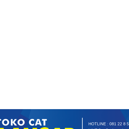
HOTLINE : 081 22 8 5