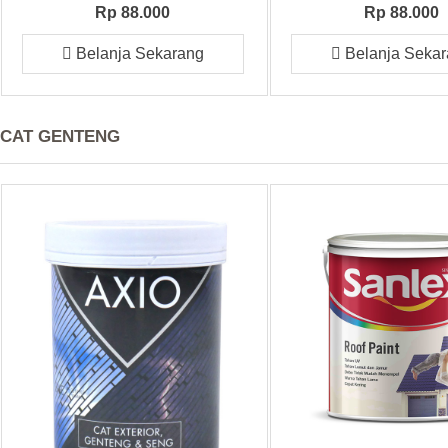
Rp 88.000
Rp 88.000
Belanja Sekarang
Belanja Seka
CAT GENTENG